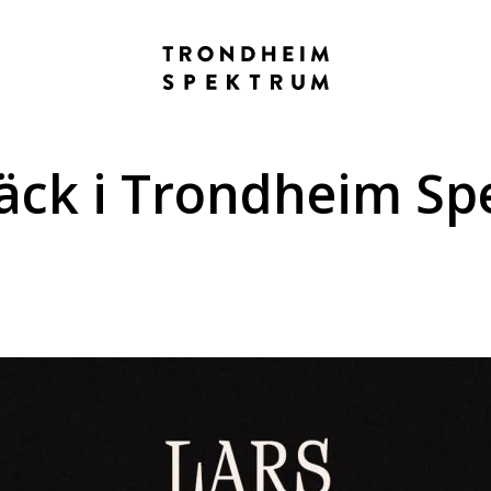
äck i Trondheim Sp