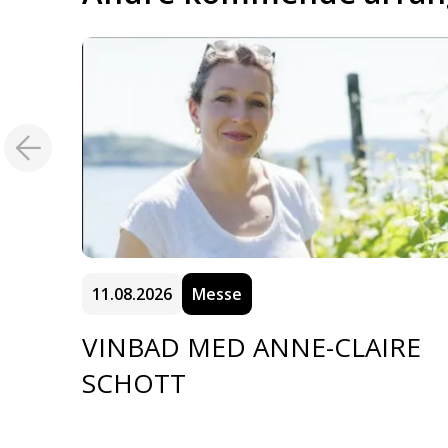
11.08.2026
Messe
VINBAD MED ANNE-CLAIRE
SCHOTT