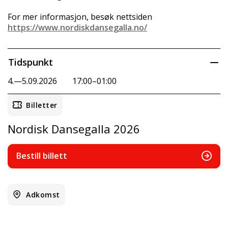
For mer informasjon, besøk nettsiden
https://www.nordiskdansegalla.no/
Tidspunkt
4.—5.09.2026
17:00–01:00
Billetter
Nordisk Dansegalla 2026
Bestill billett
Adkomst