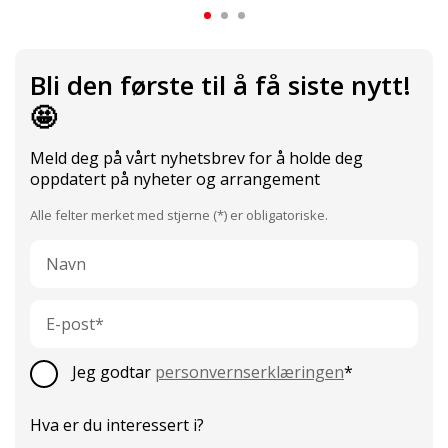
Bli den første til å få siste nytt!
🤩
Meld deg på vårt nyhetsbrev for å holde deg
oppdatert på nyheter og arrangement
Alle felter merket med stjerne (*) er obligatoriske.
Navn
E-
post
Jeg godtar
personvernserklæringen
*
Hva er du interessert i?