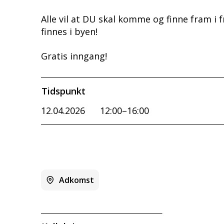
Alle vil at DU skal komme og finne fram i 
finnes i byen!
Gratis inngang!
Tidspunkt
12.04.2026
12:00–16:00
Adkomst