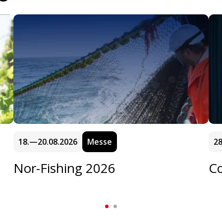
18.—20.08.2026
Messe
28
Nor-Fishing 2026
C