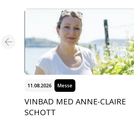
11.08.2026
Messe
VINBAD MED ANNE-CLAIRE
SCHOTT